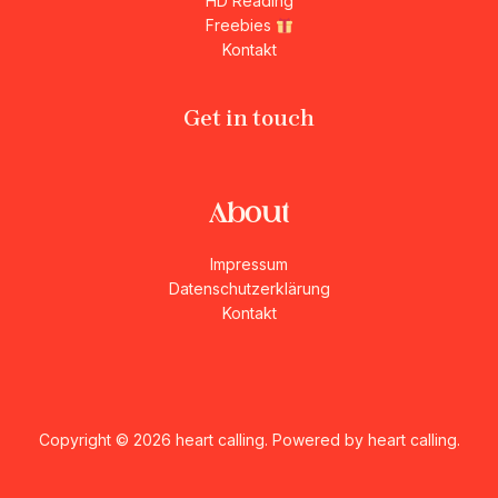
HD Reading
Freebies
Kontakt
Get in touch
About
Impressum
Datenschutzerklärung
Kontakt
Copyright © 2026 heart calling. Powered by heart calling.